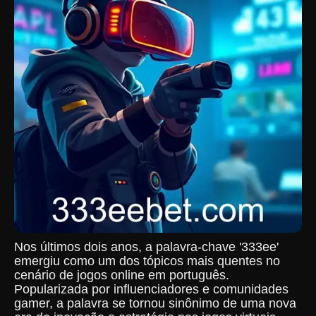
Nos últimos dois anos, a palavra-chave '333ee'
emergiu como um dos tópicos mais quentes no
cenário de jogos online em português.
Popularizada por influenciadores e comunidades
gamer, a palavra se tornou sinônimo de uma nova