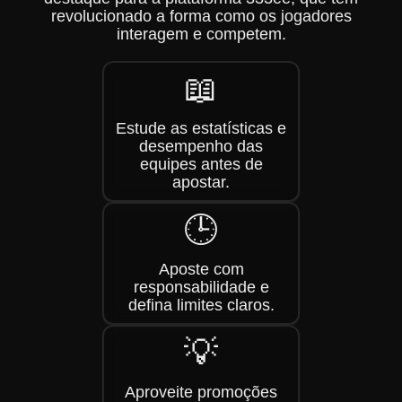
revolucionado a forma como os jogadores
interagem e competem.
📖
Estude as estatísticas e
desempenho das
equipes antes de
apostar.
🕒
Aposte com
responsabilidade e
defina limites claros.
💡
Aproveite promoções