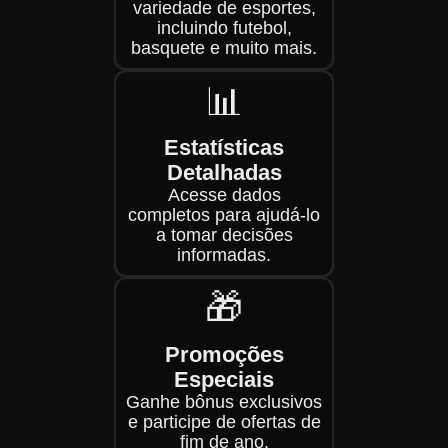
variedade de esportes,
incluindo futebol,
basquete e muito mais.
📊
Estatísticas
Detalhadas
Acesse dados
completos para ajudá-lo
a tomar decisões
informadas.
🎁
Promoções
Especiais
Ganhe bônus exclusivos
e participe de ofertas de
fim de ano.