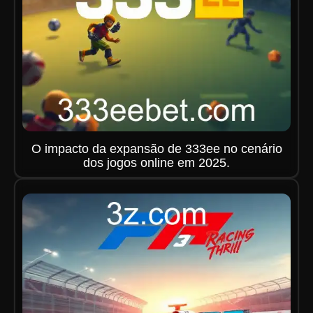
O impacto da expansão de 333ee no cenário
dos jogos online em 2025.