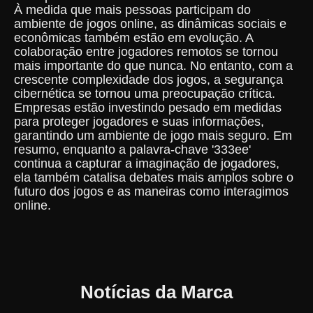
À medida que mais pessoas participam do
ambiente de jogos online, as dinâmicas sociais e
econômicas também estão em evolução. A
colaboração entre jogadores remotos se tornou
mais importante do que nunca. No entanto, com a
crescente complexidade dos jogos, a segurança
cibernética se tornou uma preocupação crítica.
Empresas estão investindo pesado em medidas
para proteger jogadores e suas informações,
garantindo um ambiente de jogo mais seguro. Em
resumo, enquanto a palavra-chave '333ee'
continua a capturar a imaginação de jogadores,
ela também catalisa debates mais amplos sobre o
futuro dos jogos e as maneiras como interagimos
online.
Notícias da Marca