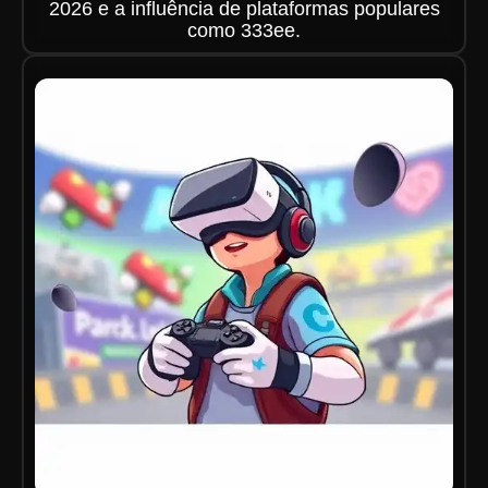
2026 e a influência de plataformas populares
como 333ee.