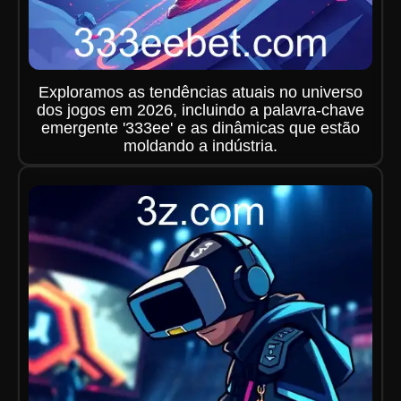
Exploramos as tendências atuais no universo
dos jogos em 2026, incluindo a palavra-chave
emergente '333ee' e as dinâmicas que estão
moldando a indústria.