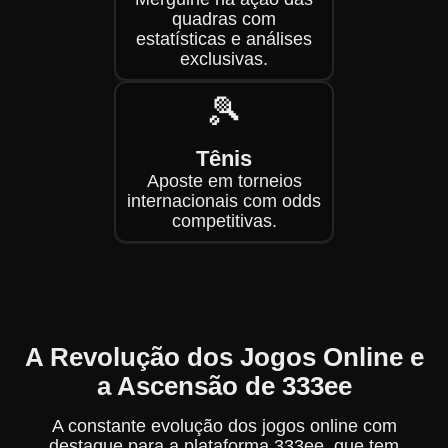
quadras com
estatísticas e análises
exclusivas.
🎾
Tênis
Aposte em torneios
internacionais com odds
competitivas.
A Revolução dos Jogos Online e
a Ascensão de 333ee
A constante evolução dos jogos online com
destaque para a plataforma 333ee, que tem