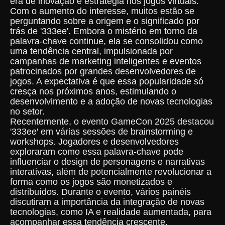
era de inovação e estratégia nos jogos virtuais.
Com o aumento do interesse, muitos estão se
perguntando sobre a origem e o significado por
trás de '333ee'. Embora o mistério em torno da
palavra-chave continue, ela se consolidou como
uma tendência central, impulsionada por
campanhas de marketing inteligentes e eventos
patrocinados por grandes desenvolvedores de
jogos. A expectativa é que essa popularidade só
cresça nos próximos anos, estimulando o
desenvolvimento e a adoção de novas tecnologias
no setor.
Recentemente, o evento GameCon 2025 destacou
'333ee' em várias sessões de brainstorming e
workshops. Jogadores e desenvolvedores
exploraram como essa palavra-chave pode
influenciar o design de personagens e narrativas
interativas, além de potencialmente revolucionar a
forma como os jogos são monetizados e
distribuídos. Durante o evento, vários painéis
discutiram a importância da integração de novas
tecnologias, como IA e realidade aumentada, para
acompanhar essa tendência crescente.