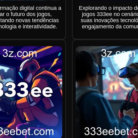
rmação digital continua a
Explorando o impacto do
r o futuro dos jogos,
jogos 333ee no cenário
tando novas tendências
suas inovações tecnoló
ologia e interatividade.
engajamento da comu