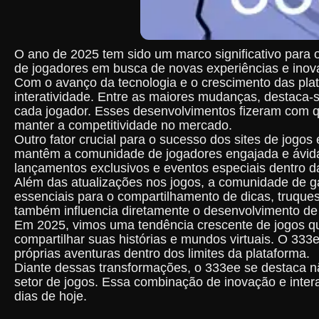
O ano de 2025 tem sido um marco significativo para
de jogadores em busca de novas experiências e inov
Com o avanço da tecnologia e o crescimento das pla
interatividade. Entre as maiores mudanças, destaca-se
cada jogador. Esses desenvolvimentos fizeram com q
manter a competitividade no mercado.
Outro fator crucial para o sucesso dos sites de jogo
mantêm a comunidade de jogadores engajada e ávida
lançamentos exclusivos e eventos especiais dentro d
Além das atualizações nos jogos, a comunidade de ga
essenciais para o compartilhamento de dicas, truque
também influencia diretamente o desenvolvimento de 
Em 2025, vimos uma tendência crescente de jogos que
compartilhar suas histórias e mundos virtuais. O 33
próprias aventuras dentro dos limites da plataforma.
Diante dessas transformações, o 333ee se destaca n
setor de jogos. Essa combinação de inovação e inter
dias de hoje.