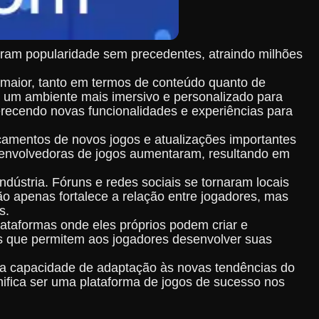
aram popularidade sem precedentes, atraindo milhões
maior, tanto em termos de conteúdo quanto de
ndo um ambiente mais imersivo e personalizado para
recendo novas funcionalidades e experiências para
nçamentos de novos jogos e atualizações importantes
senvolvedoras de jogos aumentaram, resultando em
dústria. Fóruns e redes sociais se tornaram locais
ão apenas fortalece a relação entre jogadores, mas
s.
lataformas onde eles próprios podem criar e
as que permitem aos jogadores desenvolver suas
la capacidade de adaptação às novas tendências do
ifica ser uma plataforma de jogos de sucesso nos