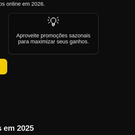
os online em 2026.
💡
Aproveite promoções sazonais
para maximizar seus ganhos.
s em 2025