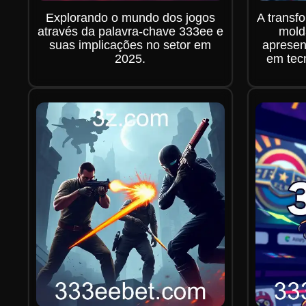
Explorando o mundo dos jogos
A transfo
através da palavra-chave 333ee e
molda
suas implicações no setor em
apresen
2025.
em tecn