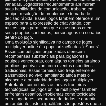
variadas. Jogadores frequentemente aprimoram
suas habilidades de comunicação, trabalho em
equipe, resolução de problemas e tomada de
decisão rápida. Esses jogos também oferecem um
espaço para a expressão de criatividade, com
muitos jogos permitindo que os usuários criem
seus próprios conteúdos, personagens ou cenários
dentro do jogo.
Uma evolução significativa no campo de jogos
multiplayer online é a popularização dos "eSports".
Essas competições organizadas oferecem
recompensas substanciais para jogadores e
equipes vencedoras, com alguns torneios atraindo
públicos que rivalizam com eventos esportivos
tradicionais. Esses torneios são frequentemente
transmitidos ao vivo, ampliando ainda mais o
alcance e a popularidade dos jogos multiplayer.
Entretanto, como todas as novas fronteiras
tecnológicas, os jogos online multiplayer também
enfrentam desafios. Problemas como toxicidade
entre jogadores, segurança de dados, e garantir
um ambiente justo e igualitário são questões que a