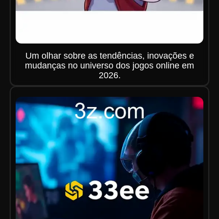
Um olhar sobre as tendências, inovações e
mudanças no universo dos jogos online em
2026.