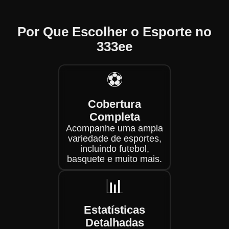
Por Que Escolher o Esporte no
333ee
⚽
Cobertura
Completa
Acompanhe uma ampla
variedade de esportes,
incluindo futebol,
basquete e muito mais.
📊
Estatísticas
Detalhadas