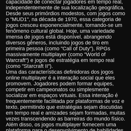
capacidade de conectar jogadores em tempo real,
independentemente de sua localização geográfica.
Desde seus primórdios modestos, com jogos como
o "MUD1", na década de 1970, essa categoria de
jogos cresceu exponencialmente, tornando-se um
fenômeno cultural global. Hoje, uma variedade
imensa de jogos está disponível, abrangendo
diversos gêneros, incluindo jogos de tiro em
primeira pessoa (como "Call of Duty"), RPGs
massivamente multiplayer (como "World of
Warcraft") e jogos de estratégia em tempo real
(como "Starcraft II").
Uma das características definidoras dos jogos
online multiplayer é a interação social que eles
promovem. Jogadores podem formar equipes,
competir em campeonatos ou simplesmente
socializar em espaços virtuais. Essa interação é
frequentemente facilitada por plataformas de voz e
texto, permitindo que estratégias sejam discutidas
em tempo real e amizades sejam formadas, muitas
vezes transcendendo as barreiras do mundo físico.
Além disso, os jogos multiplayer fornecem uma
plataforma para o desenvolvimento de habilidades