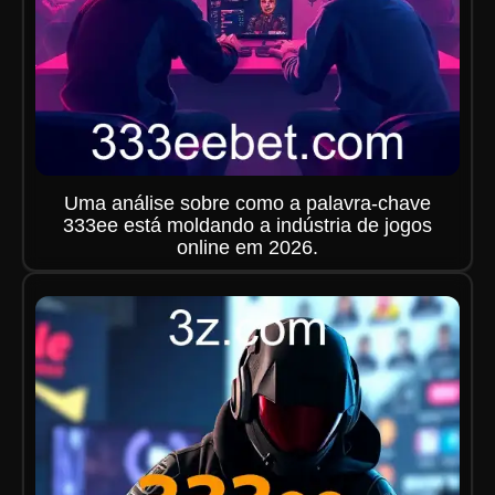
Uma análise sobre como a palavra-chave
333ee está moldando a indústria de jogos
online em 2026.