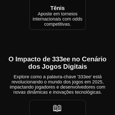
Tênis
Aposte em torneios
internacionais com odds
competitivas.
O Impacto de 333ee no Cenário
dos Jogos Digitais
Explore como a palavra-chave '333ee' está
revolucionando o mundo dos jogos em 2025,
impactando jogadores e desenvolvedores com
novas dinâmicas e inovações tecnológicas.
📖