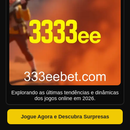
Explorando as últimas tendências e dinâmicas
dos jogos online em 2026.
Jogue Agora e Descubra Surpresas