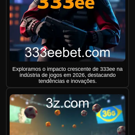
Exploramos o impacto crescente de 333ee na
indústria de jogos em 2026, destacando
tendências e inovações.