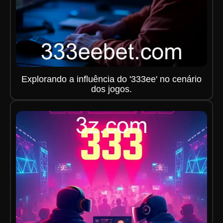
Explorando a influência do '333ee' no cenário
dos jogos.