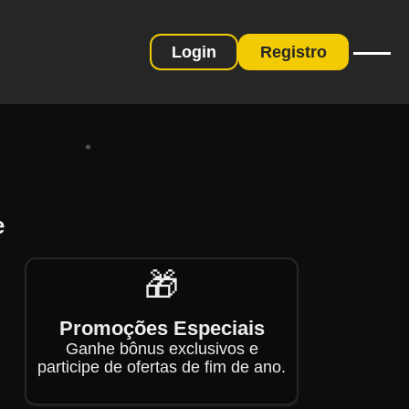
Login
Registro
❄
❄
❄
❄
❄
e
🎁
Promoções Especiais
Ganhe bônus exclusivos e
participe de ofertas de fim de ano.