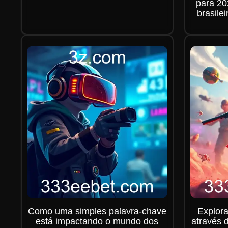
para 20
brasile
Como uma simples palavra-chave
Explor
está impactando o mundo dos
através 