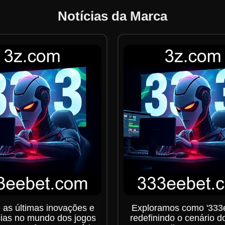
Notícias da Marca
 as últimas inovações e
Exploramos como '333e
ias no mundo dos jogos
redefinindo o cenário d