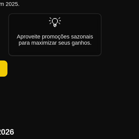
em 2025.
💡
Aproveite promoções sazonais
para maximizar seus ganhos.
2026