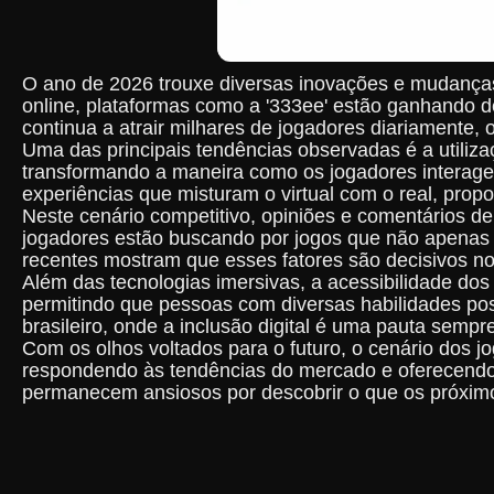
O ano de 2026 trouxe diversas inovações e mudanças
online, plataformas como a '333ee' estão ganhando d
continua a atrair milhares de jogadores diariamente
Uma das principais tendências observadas é a utiliza
transformando a maneira como os jogadores interage
experiências que misturam o virtual com o real, prop
Neste cenário competitivo, opiniões e comentários de
jogadores estão buscando por jogos que não apenas
recentes mostram que esses fatores são decisivos n
Além das tecnologias imersivas, a acessibilidade dos
permitindo que pessoas com diversas habilidades po
brasileiro, onde a inclusão digital é uma pauta semp
Com os olhos voltados para o futuro, o cenário dos jo
respondendo às tendências do mercado e oferecendo e
permanecem ansiosos por descobrir o que os próxi