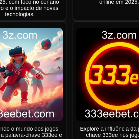
25, com foco no cenário
online em 2025
iro e o impacto de novas
tecnologias.
ando o mundo dos jogos
Explore a influência da 
da palavra-chave 333ee e
chave 333ee nos jog