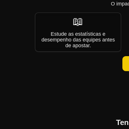
O impac
📖
Estude as estatísticas e
desempenho das equipes antes
de apostar.
Ten