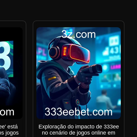
e' está
Exploração do impacto de 333ee
os jogos
no cenário de jogos online em