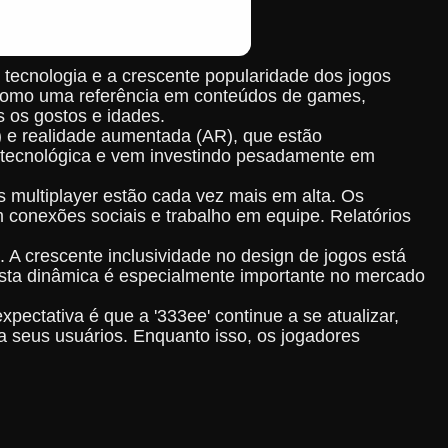
tecnologia e a crescente popularidade dos jogos
do como uma referência em conteúdos de games,
 os gostos e idades.
R) e realidade aumentada (AR), que estão
a tecnológica e vem investindo pesadamente em
s multiplayer estão cada vez mais em alta. Os
onexões sociais e trabalho em equipe. Relatórios
 A crescente inclusividade no design de jogos está
Esta dinâmica é especialmente importante no mercado
pectativa é que a '333ee' continue a se atualizar,
a seus usuários. Enquanto isso, os jogadores