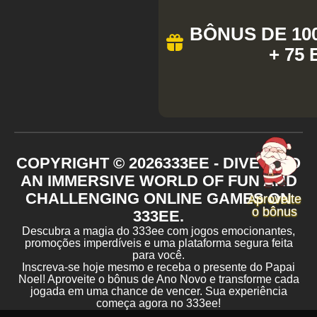
BÔNUS DE 100
+ 75
COPYRIGHT ©
2026
333EE - DIVE INTO
AN IMMERSIVE WORLD OF FUN AND
CHALLENGING ONLINE GAMES ON
Aproveite
o bônus
333EE.
Descubra a magia do 333ee com jogos emocionantes,
promoções imperdíveis e uma plataforma segura feita
para você.
Inscreva-se hoje mesmo e receba o presente do Papai
Noel! Aproveite o bônus de Ano Novo e transforme cada
jogada em uma chance de vencer. Sua experiência
começa agora no 333ee!