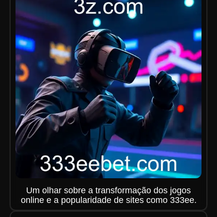
Um olhar sobre a transformação dos jogos
online e a popularidade de sites como 333ee.