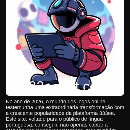
No ano de 2026, o mundo dos jogos online
testemunha uma extraordinária transformação com
a crescente popularidade da plataforma 333ee.
Este site, voltado para o público de língua
portuguesa, conseguiu não apenas captar a