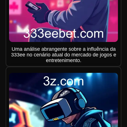
Uma análise abrangente sobre a influência da
333ee no cenário atual do mercado de jogos e
entretenimento.