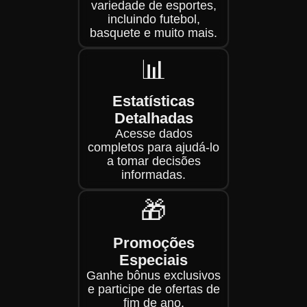
variedade de esportes,
incluindo futebol,
basquete e muito mais.
📊
Estatísticas
Detalhadas
Acesse dados
completos para ajudá-lo
a tomar decisões
informadas.
🎁
Promoções
Especiais
Ganhe bônus exclusivos
e participe de ofertas de
fim de ano.