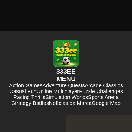
333EE
MENU
Action Games
Adventure Quests
Arcade Classics
Casual Fun
Online Multiplayer
Puzzle Challenges
Racing Thrills
Simulation Worlds
Sports Arena
Strategy Battles
Notícias da Marca
Google Map