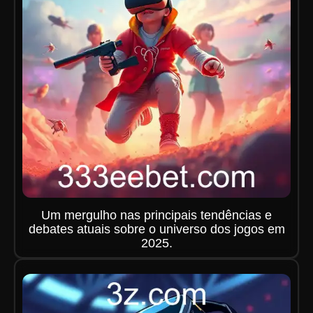
Um mergulho nas principais tendências e
debates atuais sobre o universo dos jogos em
2025.