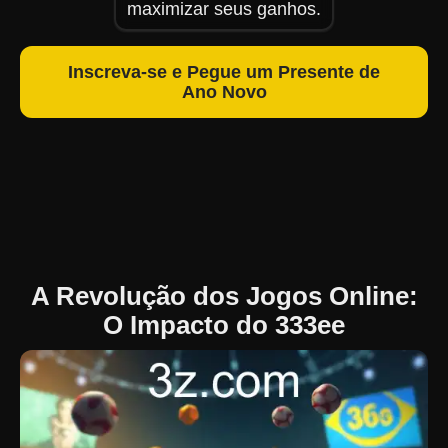
maximizar seus ganhos.
Inscreva-se e Pegue um Presente de
Ano Novo
A Revolução dos Jogos Online:
O Impacto do 333ee