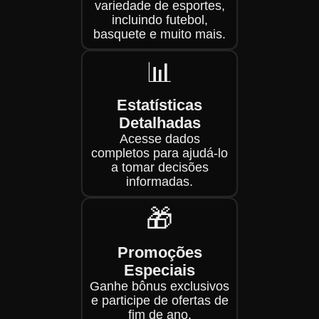
variedade de esportes,
incluindo futebol,
basquete e muito mais.
📊
Estatísticas
Detalhadas
Acesse dados
completos para ajudá-lo
a tomar decisões
informadas.
🎁
Promoções
Especiais
Ganhe bônus exclusivos
e participe de ofertas de
fim de ano.