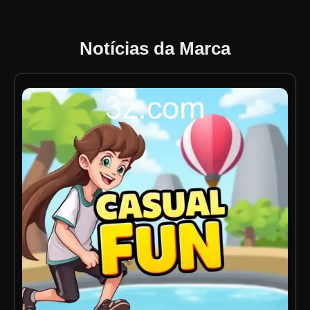
Notícias da Marca