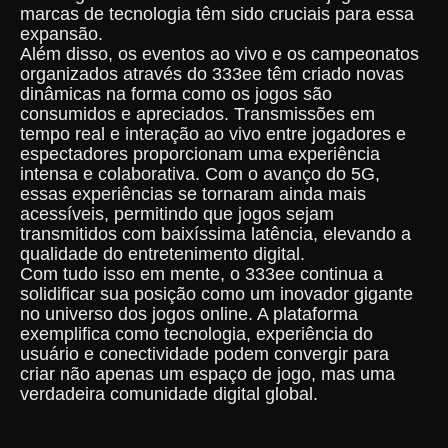
marcas de tecnologia têm sido cruciais para essa
expansão.
Além disso, os eventos ao vivo e os campeonatos
organizados através do 333ee têm criado novas
dinâmicas na forma como os jogos são
consumidos e apreciados. Transmissões em
tempo real e interação ao vivo entre jogadores e
espectadores proporcionam uma experiência
intensa e colaborativa. Com o avanço do 5G,
essas experiências se tornaram ainda mais
acessíveis, permitindo que jogos sejam
transmitidos com baixíssima latência, elevando a
qualidade do entretenimento digital.
Com tudo isso em mente, o 333ee continua a
solidificar sua posição como um inovador gigante
no universo dos jogos online. A plataforma
exemplifica como tecnologia, experiência do
usuário e conectividade podem convergir para
criar não apenas um espaço de jogo, mas uma
verdadeira comunidade digital global.