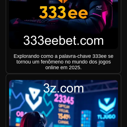
Explorando como a palavra-chave 333ee se
tornou um fenômeno no mundo dos jogos
online em 2025.