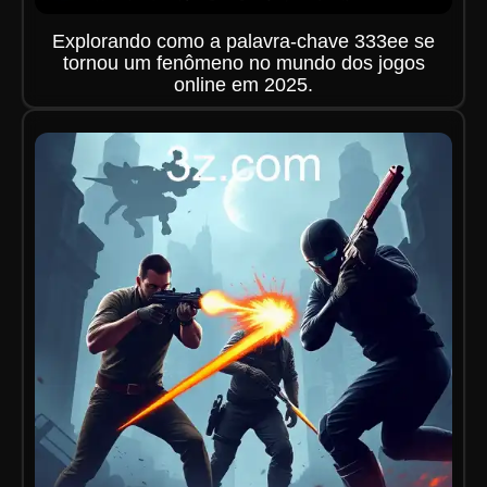
Explorando como a palavra-chave 333ee se
tornou um fenômeno no mundo dos jogos
online em 2025.