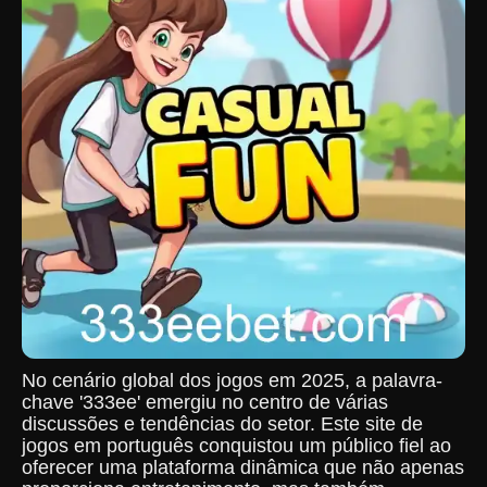
No cenário global dos jogos em 2025, a palavra-
chave '333ee' emergiu no centro de várias
discussões e tendências do setor. Este site de
jogos em português conquistou um público fiel ao
oferecer uma plataforma dinâmica que não apenas