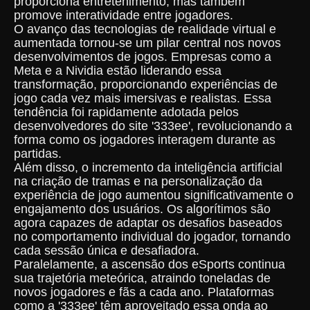
proporciona entretenimento, mas também
promove interatividade entre jogadores.
O avanço das tecnologias de realidade virtual e
aumentada tornou-se um pilar central nos novos
desenvolvimentos de jogos. Empresas como a
Meta e a Nividia estão liderando essa
transformação, proporcionando experiências de
jogo cada vez mais imersivas e realistas. Essa
tendência foi rapidamente adotada pelos
desenvolvedores do site '333ee', revolucionando a
forma como os jogadores interagem durante as
partidas.
Além disso, o incremento da inteligência artificial
na criação de tramas e na personalização da
experiência de jogo aumentou significativamente o
engajamento dos usuários. Os algorítimos são
agora capazes de adaptar os desafios baseados
no comportamento individual do jogador, tornando
cada sessão única e desafiadora.
Paralelamente, a ascensão dos eSports continua
sua trajetória meteórica, atraindo toneladas de
novos jogadores e fãs a cada ano. Plataformas
como a '333ee' têm aproveitado essa onda ao