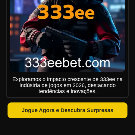
Exploramos o impacto crescente de 333ee na
indústria de jogos em 2026, destacando
tendências e inovações.
Jogue Agora e Descubra Surpresas