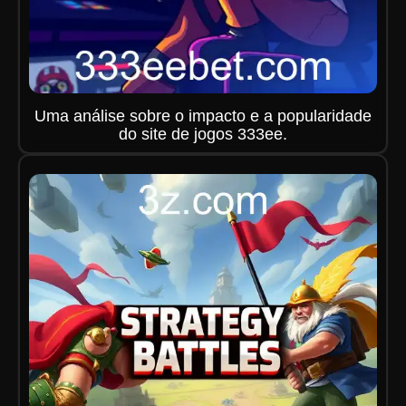
Uma análise sobre o impacto e a popularidade
do site de jogos 333ee.