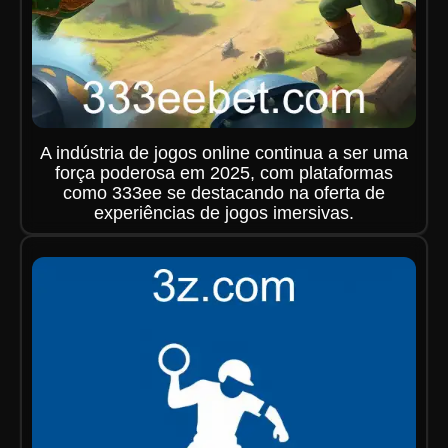
A indústria de jogos online continua a ser uma
força poderosa em 2025, com plataformas
como 333ee se destacando na oferta de
experiências de jogos imersivas.