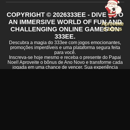
COPYRIGHT ©
2026
333EE - DIVE INTO
AN IMMERSIVE WORLD OF FUN AND
Aproveite
CHALLENGING ONLINE GAMES ON
o bônus
333EE.
Descubra a magia do 333ee com jogos emocionantes,
promoções imperdíveis e uma plataforma segura feita
para você.
Inscreva-se hoje mesmo e receba o presente do Papai
Noel! Aproveite o bônus de Ano Novo e transforme cada
jogada em uma chance de vencer. Sua experiência
começa agora no 333ee!
FORMAS DE PAGAMENTO ACEITAS