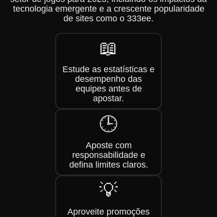
tecnologia emergente e a crescente popularidade
de sites como o 333ee.
📖
Estude as estatísticas e
desempenho das
equipes antes de
apostar.
🕒
Aposte com
responsabilidade e
defina limites claros.
💡
Aproveite promoções