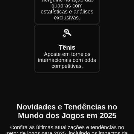
quadras com
estatísticas e análises
exclusivas.
🎾
Tênis
Aposte em torneios
internacionais com odds
competitivas.
Novidades e Tendências no
Mundo dos Jogos em 2025
Confira as últimas atualizações e tendências no
setor de jogos para 2025, incluindo os impactos da