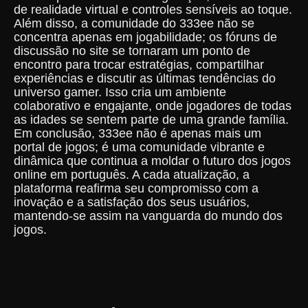
de realidade virtual e controles sensíveis ao toque.
Além disso, a comunidade do 333ee não se
concentra apenas em jogabilidade; os fóruns de
discussão no site se tornaram um ponto de
encontro para trocar estratégias, compartilhar
experiências e discutir as últimas tendências do
universo gamer. Isso cria um ambiente
colaborativo e engajante, onde jogadores de todas
as idades se sentem parte de uma grande família.
Em conclusão, 333ee não é apenas mais um
portal de jogos; é uma comunidade vibrante e
dinâmica que continua a moldar o futuro dos jogos
online em português. A cada atualização, a
plataforma reafirma seu compromisso com a
inovação e a satisfação dos seus usuários,
mantendo-se assim na vanguarda do mundo dos
jogos.