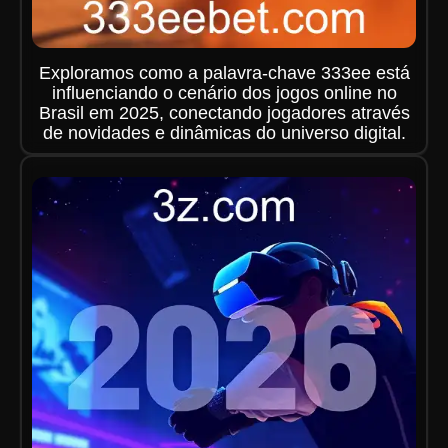
Exploramos como a palavra-chave 333ee está
influenciando o cenário dos jogos online no
Brasil em 2025, conectando jogadores através
de novidades e dinâmicas do universo digital.