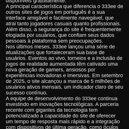
disponíveis gratuitamente.
A principal característica que diferencia o 333ee de
outros sites de jogos em português é a sua
interface amigável e facilmente navegável, que
atrai tanto jogadores casuais quanto profissionais.
Além disso, a segurança do site é frequentemente
elogiada por usuários, que confiam seus dados
pessoais à plataforma sem preocupações.
Nos últimos meses, 333ee lançou uma série de
atualizações que fortaleceram sua base de
usuários. Eventos ao vivo, torneios e a inclusão de
jogos de realidade aumentada têm cativado uma
nova geração de gamers, ansiosos por
experiências inovadoras e imersivas. Em setembro
de 2025, o site alcançou a marca de 5 milhões de
usuários ativos mensais, um indicador claro de seu
sucesso contínuo.
A equipe de desenvolvimento do 333ee continua
investindo em inovações tecnológicas. A parceria
recente com gigantes da tecnologia tem
potencializado a capacidade do site de oferecer
um tempo de resposta mais rápido e a integração
com dispositivos de última geração, como óculos