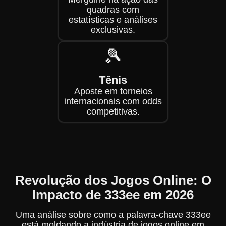
quadras com
estatísticas e análises
exclusivas.
🎾
Tênis
Aposte em torneios
internacionais com odds
competitivas.
Revolução dos Jogos Online: O
Impacto de 333ee em 2026
Uma análise sobre como a palavra-chave 333ee
está moldando a indústria de jogos online em