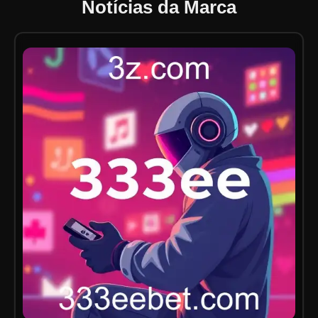
Notícias da Marca