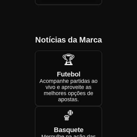
Notícias da Marca
🏆
Futebol
Acompanhe partidas ao
vivo e aproveite as
melhores opções de
apostas.
🏀
Basquete
Mergulhe na ação das