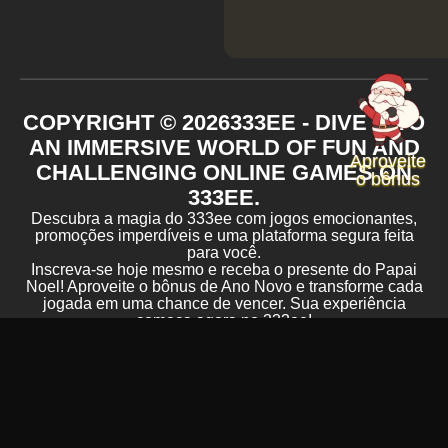
COPYRIGHT ©
2026
333EE - DIVE INTO
AN IMMERSIVE WORLD OF FUN AND
Aproveite
CHALLENGING ONLINE GAMES ON
o bônus
333EE.
Descubra a magia do 333ee com jogos emocionantes,
promoções imperdíveis e uma plataforma segura feita
para você.
Inscreva-se hoje mesmo e receba o presente do Papai
Noel! Aproveite o bônus de Ano Novo e transforme cada
jogada em uma chance de vencer. Sua experiência
começa agora no 333ee!
FORMAS DE PAGAMENTO ACEITAS