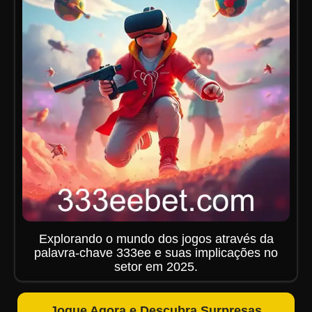
Explorando o mundo dos jogos através da
palavra-chave 333ee e suas implicações no
setor em 2025.
Jogue Agora e Descubra Surpresas