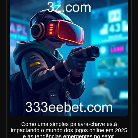
Como uma simples palavra-chave está
impactando o mundo dos jogos online em 2025
e as tendências emergentes no setor.