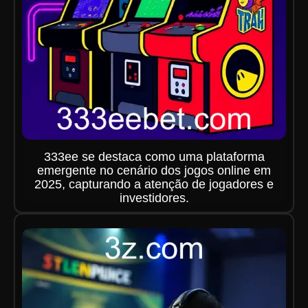
333ee se destaca como uma plataforma
emergente no cenário dos jogos online em
2025, capturando a atenção de jogadores e
investidores.