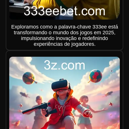
Exploramos como a palavra-chave 333ee está
transformando o mundo dos jogos em 2025,
impulsionando inovação e redefinindo
experiências de jogadores.