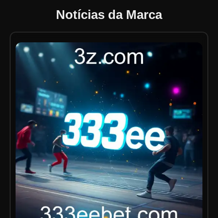
Notícias da Marca