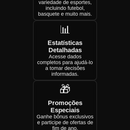
variedade de esportes,
incluindo futebol,
basquete e muito mais.
📊
Estatísticas
Detalhadas
Acesse dados
completos para ajudá-lo
a tomar decisões
informadas.
🎁
Promoções
Especiais
Ganhe bônus exclusivos
e participe de ofertas de
fim de ano.