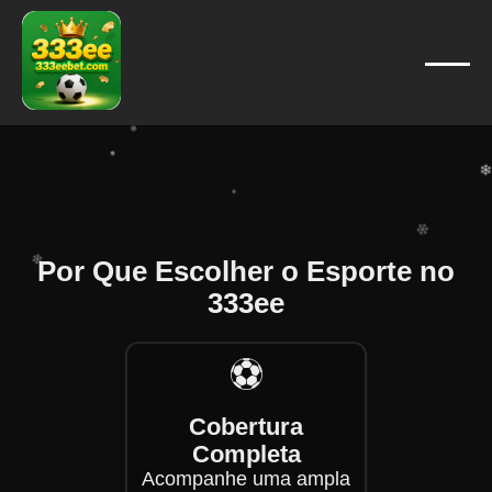
❄
❄
❄
❄
❄
❄
❄
❄
Por Que Escolher o Esporte no
❄
333ee
❄
❄
⚽
Cobertura
Completa
Acompanhe uma ampla