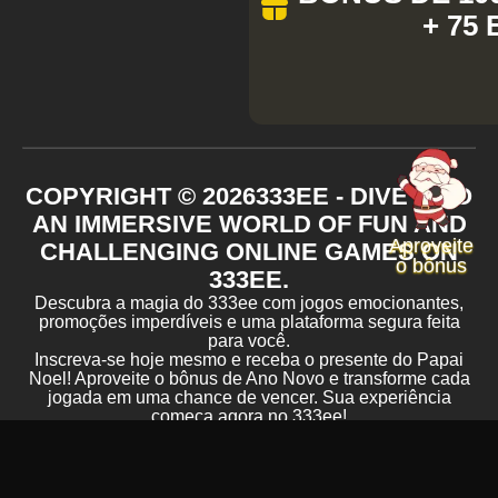
+ 75
COPYRIGHT ©
2026
333EE - DIVE INTO
AN IMMERSIVE WORLD OF FUN AND
Aproveite
CHALLENGING ONLINE GAMES ON
o bônus
333EE.
Descubra a magia do 333ee com jogos emocionantes,
promoções imperdíveis e uma plataforma segura feita
para você.
Inscreva-se hoje mesmo e receba o presente do Papai
Noel! Aproveite o bônus de Ano Novo e transforme cada
jogada em uma chance de vencer. Sua experiência
começa agora no 333ee!
FORMAS DE PAGAMENTO ACEITAS