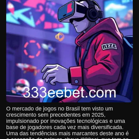
O mercado de jogos no Brasil tem visto um
crescimento sem precedentes em 2025,
impulsionado por inovações tecnológicas e uma
base de jogadores cada vez mais diversificada.
Uma das tendências mais marcantes deste ano é