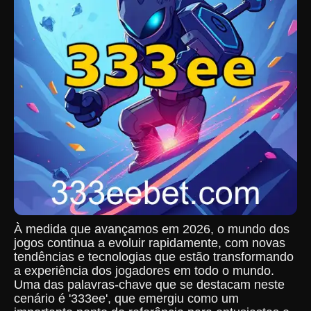
À medida que avançamos em 2026, o mundo dos
jogos continua a evoluir rapidamente, com novas
tendências e tecnologias que estão transformando
a experiência dos jogadores em todo o mundo.
Uma das palavras-chave que se destacam neste
cenário é '333ee', que emergiu como um