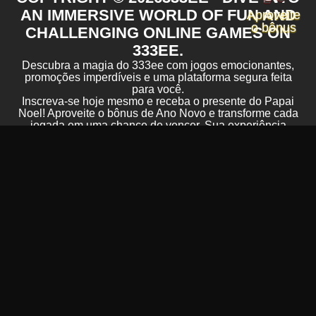
AN IMMERSIVE WORLD OF FUN AND
Aproveite
o bônus
CHALLENGING ONLINE GAMES ON
333EE.
Descubra a magia do 333ee com jogos emocionantes,
promoções imperdíveis e uma plataforma segura feita
para você.
Inscreva-se hoje mesmo e receba o presente do Papai
Noel! Aproveite o bônus de Ano Novo e transforme cada
jogada em uma chance de vencer. Sua experiência
começa agora no 333ee!
FORMAS DE PAGAMENTO ACEITAS