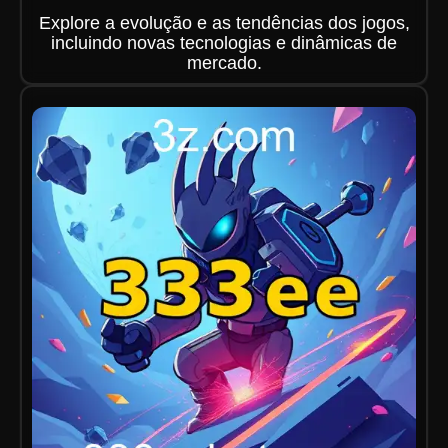
Explore a evolução e as tendências dos jogos,
incluindo novas tecnologias e dinâmicas de
mercado.