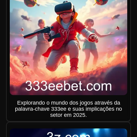
Explorando o mundo dos jogos através da
palavra-chave 333ee e suas implicações no
setor em 2025.