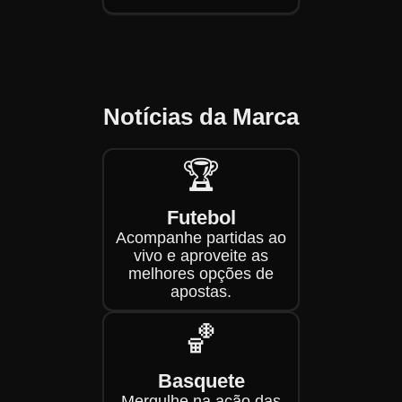
Notícias da Marca
🏆
Futebol
Acompanhe partidas ao
vivo e aproveite as
melhores opções de
apostas.
🏀
Basquete
Mergulhe na ação das