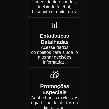
variedade de esportes,
incluindo futebol,
basquete e muito mais.
📊
Estatísticas
Detalhadas
Acesse dados
completos para ajudá-lo
a tomar decisões
informadas.
🎁
Promoções
Especiais
Ganhe bônus exclusivos
e participe de ofertas de
fim de ano.