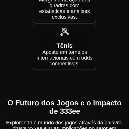
quadras com
estatísticas e análises
exclusivas.
🎾
Tênis
Aposte em torneios
internacionais com odds
competitivas.
O Futuro dos Jogos e o Impacto
de 333ee
Explorando o mundo dos jogos através da palavra-
chave 333ee e suas implicações no setor em