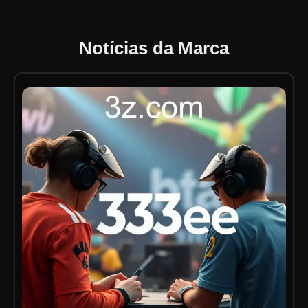
Notícias da Marca