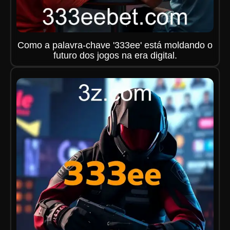
Como a palavra-chave '333ee' está moldando o
futuro dos jogos na era digital.