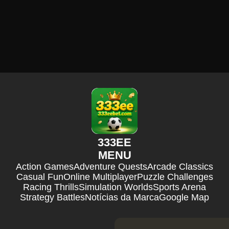
333EE
MENU
Action Games
Adventure Quests
Arcade Classics
Casual Fun
Online Multiplayer
Puzzle Challenges
Racing Thrills
Simulation Worlds
Sports Arena
Strategy Battles
Notícias da Marca
Google Map