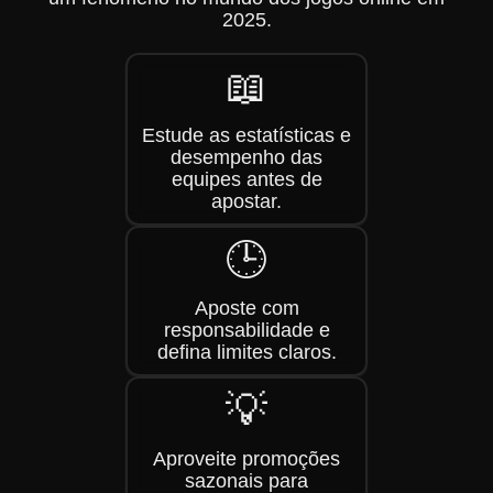
2025.
📖
Estude as estatísticas e
desempenho das
equipes antes de
apostar.
🕒
Aposte com
responsabilidade e
defina limites claros.
💡
Aproveite promoções
sazonais para