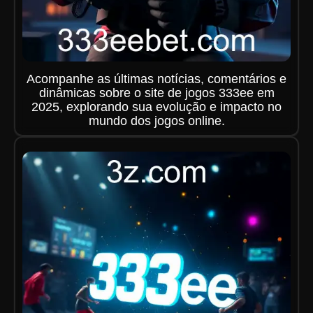
Acompanhe as últimas notícias, comentários e
dinâmicas sobre o site de jogos 333ee em
2025, explorando sua evolução e impacto no
mundo dos jogos online.