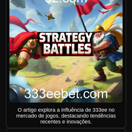
O artigo explora a influência de 333ee no
mercado de jogos, destacando tendências
recentes e inovações.