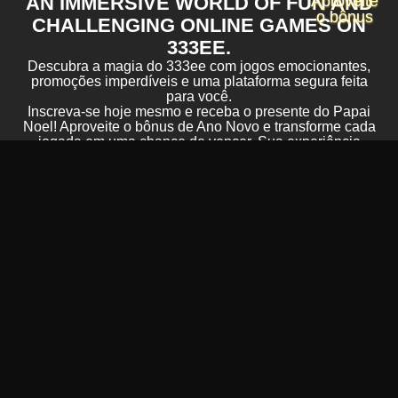
Aproveite
AN IMMERSIVE WORLD OF FUN AND
o bônus
CHALLENGING ONLINE GAMES ON
333EE.
Descubra a magia do 333ee com jogos emocionantes,
promoções imperdíveis e uma plataforma segura feita
para você.
Inscreva-se hoje mesmo e receba o presente do Papai
Noel! Aproveite o bônus de Ano Novo e transforme cada
jogada em uma chance de vencer. Sua experiência
começa agora no 333ee!
FORMAS DE PAGAMENTO ACEITAS