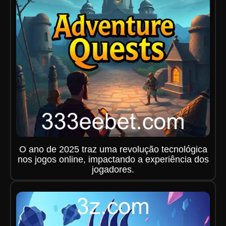
O ano de 2025 traz uma revolução tecnológica
nos jogos online, impactando a experiência dos
jogadores.