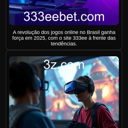
A revolução dos jogos online no Brasil ganha
força em 2025, com o site 333ee à frente das
tendências.