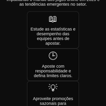
as tendências emergentes no setor.
📖
Estude as estatísticas e
desempenho das
equipes antes de
apostar.
🕒
Aposte com
responsabilidade e
defina limites claros.
💡
Aproveite promoções
sazonais para