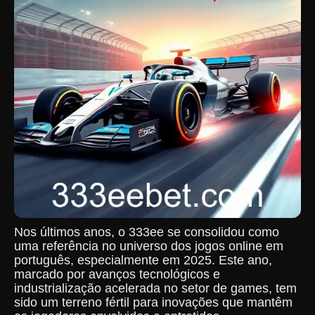
Nos últimos anos, o 333ee se consolidou como
uma referência no universo dos jogos online em
português, especialmente em 2025. Este ano,
marcado por avanços tecnológicos e
industrialização acelerada no setor de games, tem
sido um terreno fértil para inovações que mantêm