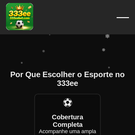
❄
❄
❄
❄
❄
❄
❄
❄
❄
❄
Por Que Escolher o Esporte no
❄
❄
333ee
❄
❄
⚽
Cobertura
Completa
Acompanhe uma ampla