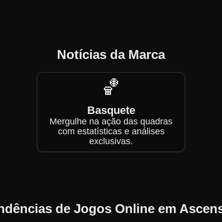
Notícias da Marca
🏀
Basquete
Mergulhe na ação das quadras
com estatísticas e análises
exclusivas.
ndências de Jogos Online em Ascen