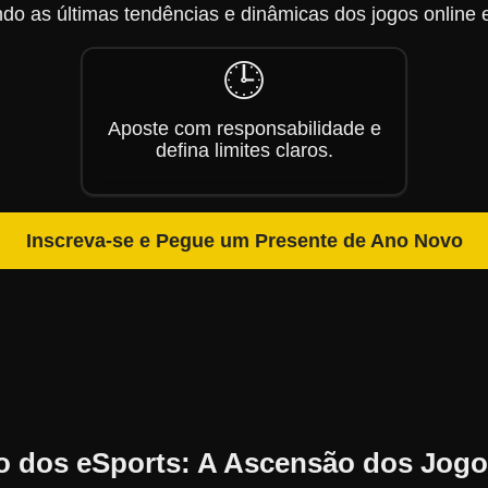
do as últimas tendências e dinâmicas dos jogos online
🕒
Aposte com responsabilidade e
defina limites claros.
Inscreva-se e Pegue um Presente de Ano Novo
o dos eSports: A Ascensão dos Jogo