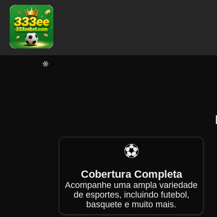
❄
❄
❄
⚽
Cobertura Completa
Acompanhe uma ampla variedade
de esportes, incluindo futebol,
basquete e muito mais.