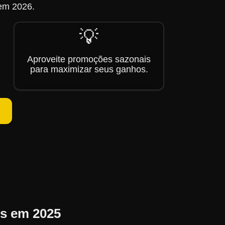
 em 2026.
💡
Aproveite promoções sazonais
para maximizar seus ganhos.
s em 2025