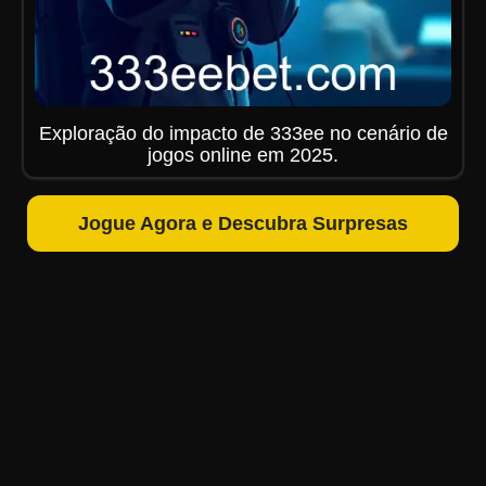
Exploração do impacto de 333ee no cenário de
jogos online em 2025.
Jogue Agora e Descubra Surpresas