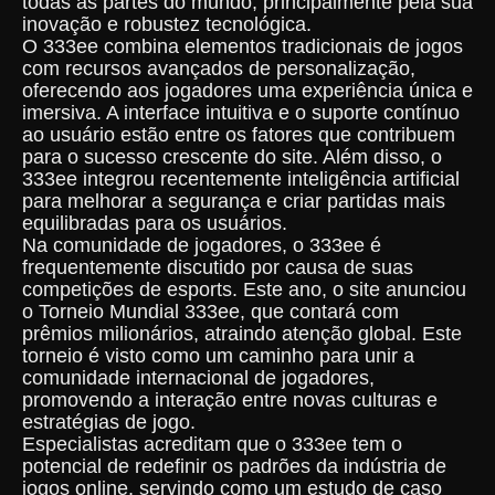
todas as partes do mundo, principalmente pela sua
inovação e robustez tecnológica.
O 333ee combina elementos tradicionais de jogos
com recursos avançados de personalização,
oferecendo aos jogadores uma experiência única e
imersiva. A interface intuitiva e o suporte contínuo
ao usuário estão entre os fatores que contribuem
para o sucesso crescente do site. Além disso, o
333ee integrou recentemente inteligência artificial
para melhorar a segurança e criar partidas mais
equilibradas para os usuários.
Na comunidade de jogadores, o 333ee é
frequentemente discutido por causa de suas
competições de esports. Este ano, o site anunciou
o Torneio Mundial 333ee, que contará com
prêmios milionários, atraindo atenção global. Este
torneio é visto como um caminho para unir a
comunidade internacional de jogadores,
promovendo a interação entre novas culturas e
estratégias de jogo.
Especialistas acreditam que o 333ee tem o
potencial de redefinir os padrões da indústria de
jogos online, servindo como um estudo de caso