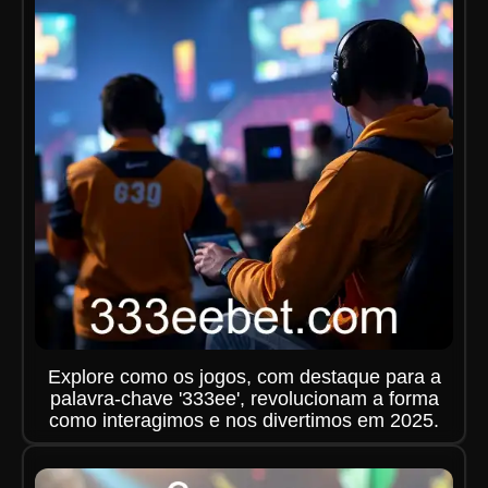
Explore como os jogos, com destaque para a
palavra-chave '333ee', revolucionam a forma
como interagimos e nos divertimos em 2025.