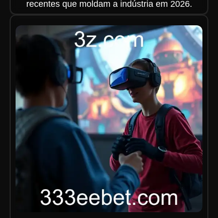
recentes que moldam a indústria em 2026.