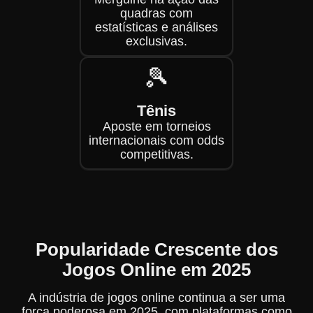
quadras com
estatísticas e análises
exclusivas.
🎾
Tênis
Aposte em torneios
internacionais com odds
competitivas.
Popularidade Crescente dos
Jogos Online em 2025
A indústria de jogos online continua a ser uma
força poderosa em 2025, com plataformas como