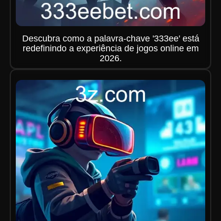
Descubra como a palavra-chave '333ee' está
redefinindo a experiência de jogos online em
2026.