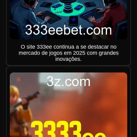
O site 333ee continua a se destacar no
mercado de jogos em 2025 com grandes
inovações.