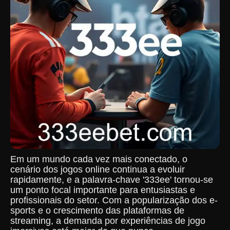
Em um mundo cada vez mais conectado, o
cenário dos jogos online continua a evoluir
rapidamente, e a palavra-chave '333ee' tornou-se
um ponto focal importante para entusiastas e
profissionais do setor. Com a popularização dos e-
sports e o crescimento das plataformas de
streaming, a demanda por experiências de jogo