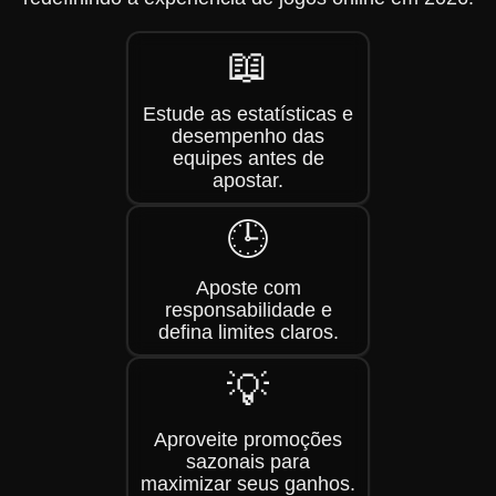
📖
Estude as estatísticas e
desempenho das
equipes antes de
apostar.
🕒
Aposte com
responsabilidade e
defina limites claros.
💡
Aproveite promoções
sazonais para
maximizar seus ganhos.