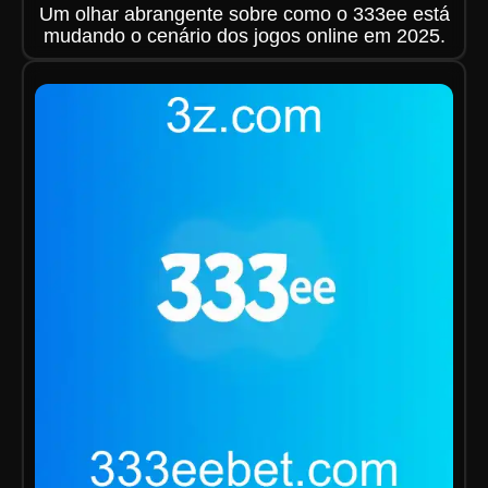
Um olhar abrangente sobre como o 333ee está
mudando o cenário dos jogos online em 2025.