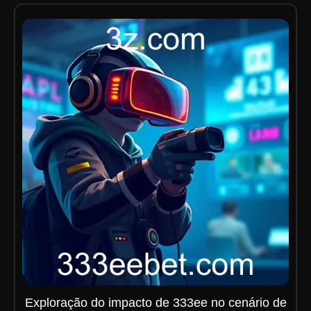
Exploração do impacto de 333ee no cenário de