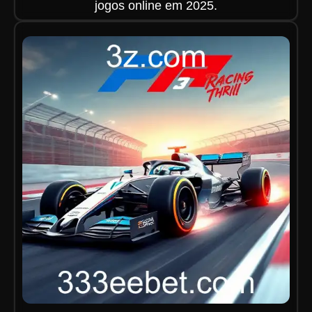
jogos online em 2025.