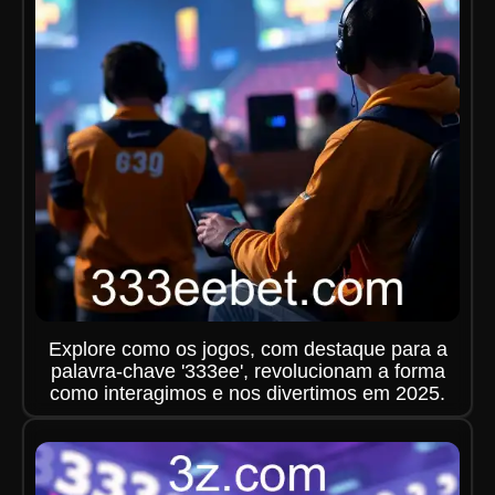
Explore como os jogos, com destaque para a
palavra-chave '333ee', revolucionam a forma
como interagimos e nos divertimos em 2025.