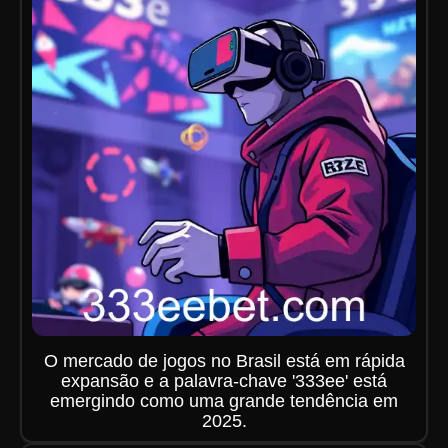
O mercado de jogos no Brasil está em rápida
expansão e a palavra-chave '333ee' está
emergindo como uma grande tendência em
2025.