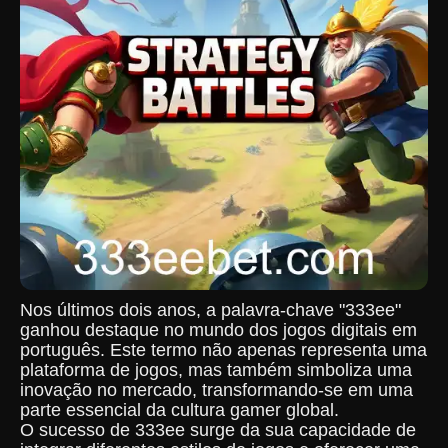
Nos últimos dois anos, a palavra-chave "333ee"
ganhou destaque no mundo dos jogos digitais em
português. Este termo não apenas representa uma
plataforma de jogos, mas também simboliza uma
inovação no mercado, transformando-se em uma
parte essencial da cultura gamer global.
O sucesso de 333ee surge da sua capacidade de