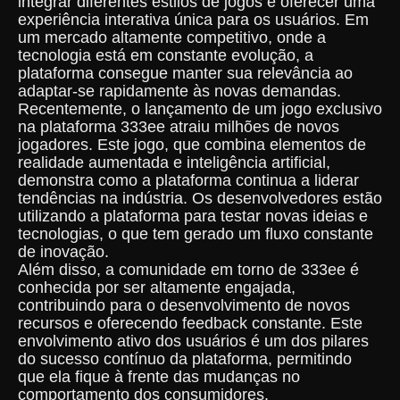
integrar diferentes estilos de jogos e oferecer uma
experiência interativa única para os usuários. Em
um mercado altamente competitivo, onde a
tecnologia está em constante evolução, a
plataforma consegue manter sua relevância ao
adaptar-se rapidamente às novas demandas.
Recentemente, o lançamento de um jogo exclusivo
na plataforma 333ee atraiu milhões de novos
jogadores. Este jogo, que combina elementos de
realidade aumentada e inteligência artificial,
demonstra como a plataforma continua a liderar
tendências na indústria. Os desenvolvedores estão
utilizando a plataforma para testar novas ideias e
tecnologias, o que tem gerado um fluxo constante
de inovação.
Além disso, a comunidade em torno de 333ee é
conhecida por ser altamente engajada,
contribuindo para o desenvolvimento de novos
recursos e oferecendo feedback constante. Este
envolvimento ativo dos usuários é um dos pilares
do sucesso contínuo da plataforma, permitindo
que ela fique à frente das mudanças no
comportamento dos consumidores.