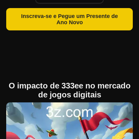
Inscreva-se e Pegue um Presente de
Ano Novo
O impacto de 333ee no mercado
de jogos digitais