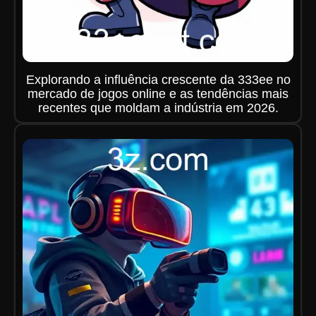
Explorando a influência crescente da 333ee no
mercado de jogos online e as tendências mais
recentes que moldam a indústria em 2026.