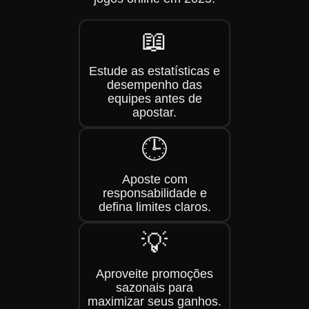
📖
Estude as estatísticas e
desempenho das
equipes antes de
apostar.
🕒
Aposte com
responsabilidade e
defina limites claros.
💡
Aproveite promoções
sazonais para
maximizar seus ganhos.