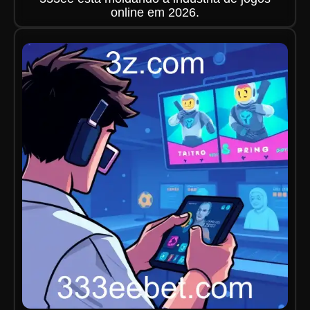
online em 2026.