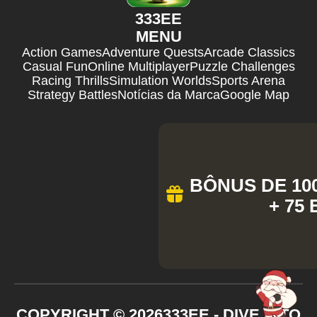
333EE
MENU
Action Games
Adventure Quests
Arcade Classics
Casual Fun
Online Multiplayer
Puzzle Challenges
Racing Thrills
Simulation Worlds
Sports Arena
Strategy Battles
Notícias da Marca
Google Map
BÔNUS DE 100
+ 75
COPYRIGHT ©
2026
333EE - DIVE INTO