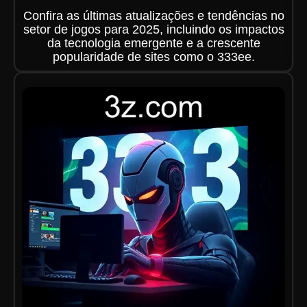
Confira as últimas atualizações e tendências no
setor de jogos para 2025, incluindo os impactos
da tecnologia emergente e a crescente
popularidade de sites como o 333ee.